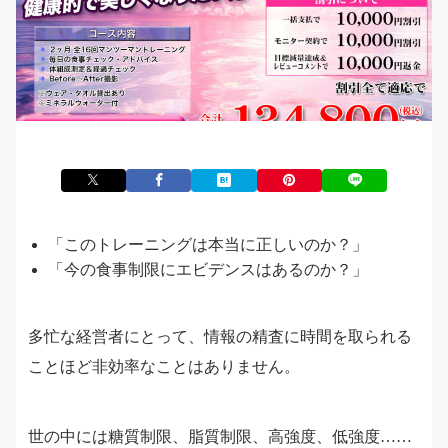
「このトレーニングは本当に正しいのか？」
「今の食事制限にエビデンスはあるのか？」
多忙な経営者にとって、情報の精査に時間を取られる
ことほど非効率なことはありません。
世の中には糖質制限、脂質制限、高強度、低強度……