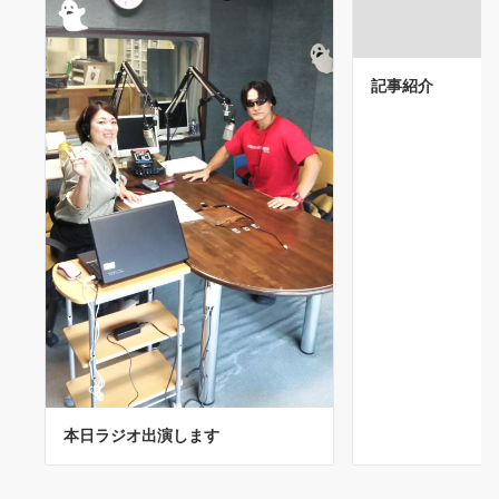
記事紹介
本日ラジオ出演します