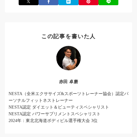
この記事を書いた人
赤田 卓磨
NESTA（全米エクササイズ&スポーツトレーナー協会）認定パ
ーソナルフィットネストレーナー
NESTA認定 ダイエット＆ビューティスペシャリスト
NESTA認定 パワーサプリメントスペシャリスト
2024年：東北北海道ボディビル選手権大会 3位