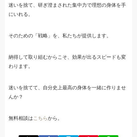
迷いを捨て、研ぎ澄まされた集中力で理想の身体を手
にいれる。
そのための「戦略」を、私たちが提供します。
納得して取り組むからこそ、効果が出るスピードも変
わります。
迷いを捨てて、自分史上最高の身体を一緒に作りませ
んか？
無料相談は
こちら
から。