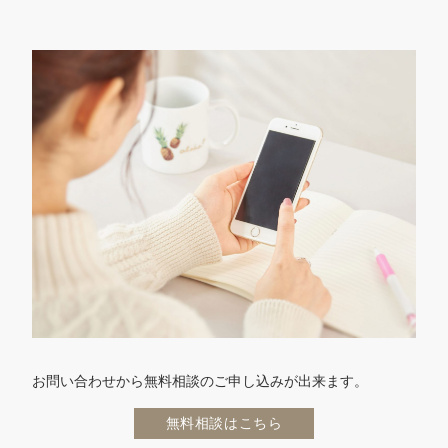
お問い合わせから無料相談のご申し込みが出来ます。
無料相談はこちら