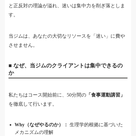
と正反対の理論が溢れ、迷いは集中力を削ぎ落としま
す。
当ジムは、あなたの大切なリソースを「迷い」に費や
させません。
■ なぜ、当ジムのクライアントは集中できるの
か
私たちはコース開始前に、50分間の
「食事運動講習」
を徹底して行います。
Why（なぜやるのか）：
生理学的根拠に基づいた
メカニズムの理解