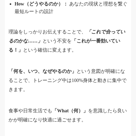
How（どうやるのか）：
あなたの現状と理想を繋ぐ
最短ルートの設計
理論をしっかりお伝えすることで、
「これで合ってい
るのかな……」
という不安を
「これが一番効いてい
る！」
という確信に変えます。
「何を、いつ、なぜやるのか」
という意図が明確にな
ることで、トレーニング中は100%身体と動きに集中で
きます。
食事や日常生活でも
「What（何）」
を意識したら良い
かが明確になり快適に過ごせます。