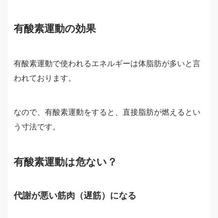
有酸素運動の効果
有酸素運動で使われるエネルギーは体脂肪が多いと言
われております。
なので、有酸素運動をすると、直接脂肪が燃えるとい
う寸法です。
有酸素運動は危ない？
代謝が悪い筋肉（遅筋）になる