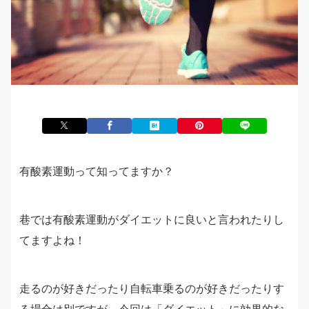
有酸素運動って知ってますか？
巷では有酸素運動がダイエットに良いと言われたりし
てますよね！
走るのが好きだったり自転車乗るのが好きだったりす