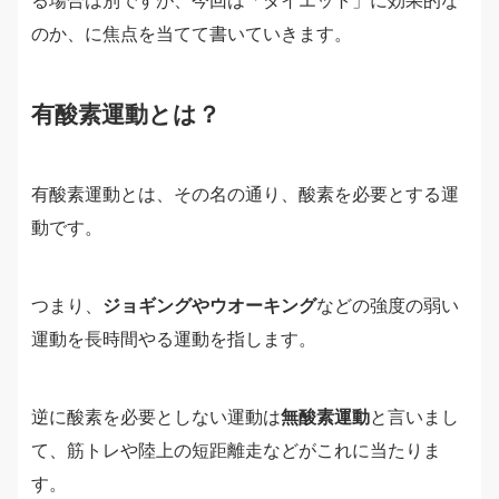
る場合は別ですが、今回は「ダイエット」に効果的な
のか、に焦点を当てて書いていきます。
有酸素運動とは？
有酸素運動とは、その名の通り、酸素を必要とする運
動です。
つまり、
ジョギングやウオーキング
などの強度の弱い
運動を長時間やる運動を指します。
逆に酸素を必要としない運動は
無酸素運動
と言いまし
て、筋トレや陸上の短距離走などがこれに当たりま
す。