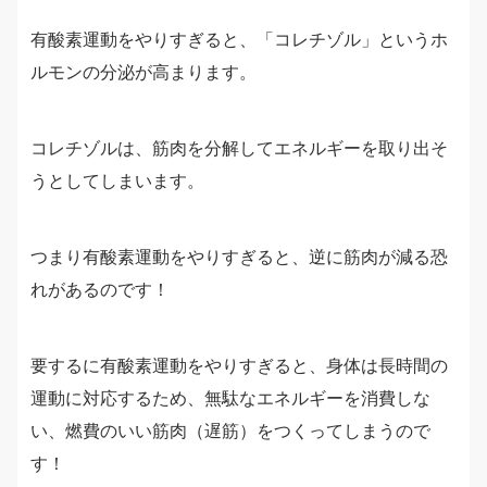
有酸素運動をやりすぎると、「コレチゾル」というホ
ルモンの分泌が高まります。
コレチゾルは、筋肉を分解してエネルギーを取り出そ
うとしてしまいます。
つまり有酸素運動をやりすぎると、逆に筋肉が減る恐
れがあるのです！
要するに有酸素運動をやりすぎると、身体は長時間の
運動に対応するため、無駄なエネルギーを消費しな
い、燃費のいい筋肉（遅筋）をつくってしまうので
す！