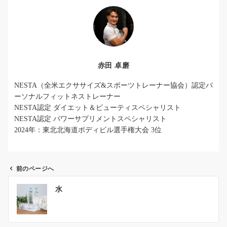
赤田 卓磨
NESTA（全米エクササイズ&スポーツトレーナー協会）認定パ
ーソナルフィットネストレーナー
NESTA認定 ダイエット＆ビューティスペシャリスト
NESTA認定 パワーサプリメントスペシャリスト
2024年：東北北海道ボディビル選手権大会 3位
前のページへ
投
水
稿
ナ
ビ