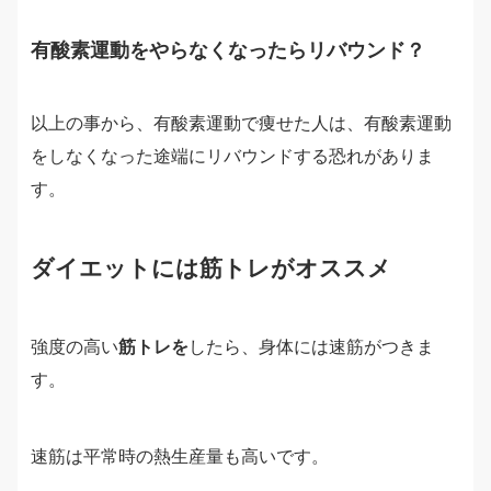
有酸素運動をやらなくなったらリバウンド？
以上の事から、有酸素運動で痩せた人は、有酸素運動
をしなくなった途端にリバウンドする恐れがありま
す。
ダイエットには筋トレがオススメ
強度の高い
筋トレを
したら、身体には速筋がつきま
す。
速筋は平常時の熱生産量も高いです。