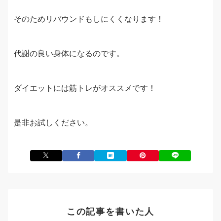
そのためリバウンドもしにくくなります！
代謝の良い身体になるのです。
ダイエットには筋トレがオススメです！
是非お試しください。
この記事を書いた人