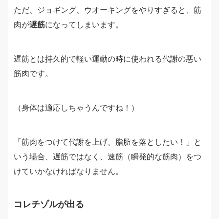
ただ、ジョギング、ウオーキングをやりすぎると、筋
肉が
遅筋
になってしまいます。
遅筋とは持久的で軽い運動の時に使われる代謝の悪い
筋肉です。
（身体は適応しちゃうんですね！）
「筋肉をつけて代謝を上げ、脂肪を落としたい！」と
いう場合、遅筋ではなく、速筋（瞬発的な筋肉）をつ
けていかなければなりません。
コレチゾルが出る