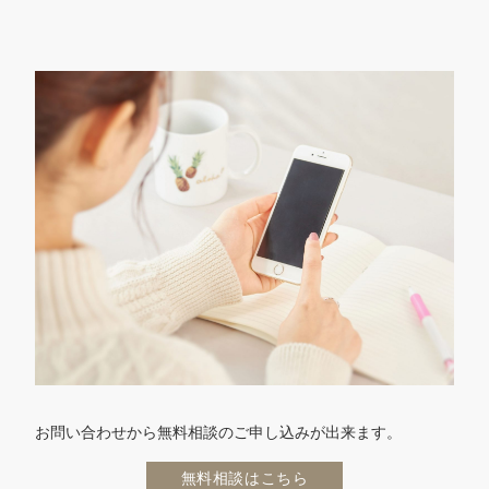
お問い合わせから無料相談のご申し込みが出来ます。
無料相談はこちら