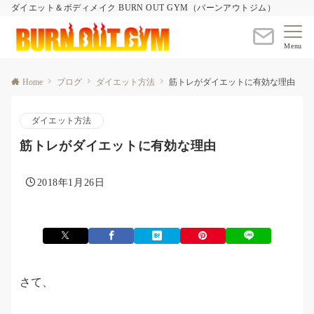
ダイエット＆ボディメイク BURN OUT GYM（バーンアウトジム）
Menu
Home
ブログ
ダイエット方法
筋トレがダイエットに有効な理由
ダイエット方法
筋トレがダイエットに有効な理由
2018年1月26日
さて、