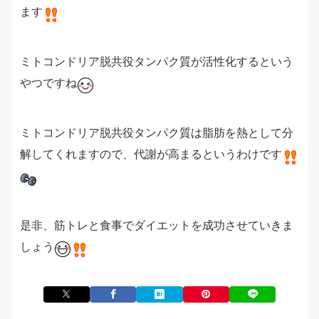
ます
ミトコンドリア脱共役タンパク質が活性化するという
やつですね
ミトコンドリア脱共役タンパク質は脂肪を熱として分
解してくれますので、代謝が高まるというわけです
是非、筋トレと食事でダイエットを成功させていきま
しょう