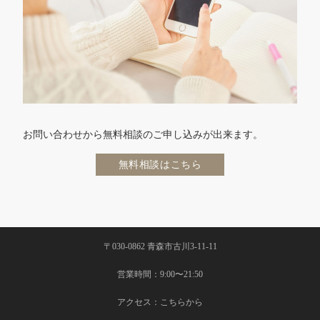
お問い合わせから無料相談のご申し込みが出来ます。
無料相談はこちら
〒030-0862 青森市古川3-11-11
営業時間：9:00〜21:50
アクセス：
こちらから