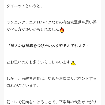
ダイエットというと、
ランニング、エアロバイクなどの有酸素運動を思い浮
かべる方が多いかもしれません
「筋トレは筋肉をつけたい人がやるんでしょ？」
とお思いの方も多くいらっしゃいます
しかし、有酸素運動は、やめた途端にリバウンドする
恐れがございます。
筋トレで筋肉をつけることで、平常時の代謝が上がり