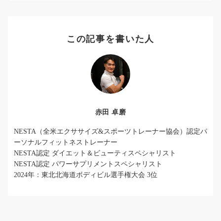
この記事を書いた人
赤田 卓磨
NESTA（全米エクササイズ&スポーツトレーナー協会）認定パ
ーソナルフィットネストレーナー
NESTA認定 ダイエット＆ビューティスペシャリスト
NESTA認定 パワーサプリメントスペシャリスト
2024年：東北北海道ボディビル選手権大会 3位