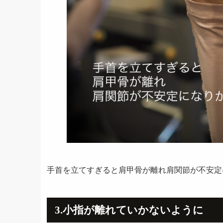
手首を立てすぎると肩甲骨が離れ肩関節が不安定
3.小指が離れていかないように