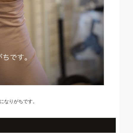
になりがちです。