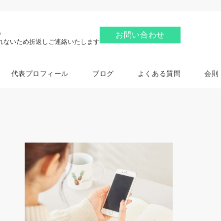
6
お問い合わせ
れないため折返しご連絡いたします
代表プロフィール
ブログ
よくある質問
会則