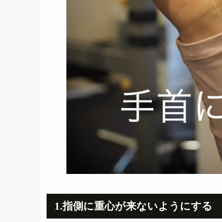
1.指側に重心が来ないようにする