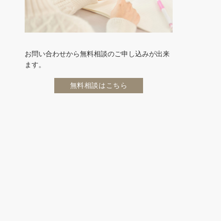
お問い合わせから無料相談のご申し込みが出来
ます。
無料相談はこちら