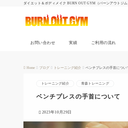
ダイエット＆ボディメイク BURN OUT GYM（バーンアウトジ
お問い合わせ
実績
ご利用の流れ
Home
ブログ
トレーニング紹介
ベンチプレスの手首につい
トレーニング紹介
青森トレーニング
ベンチプレスの手首について
2023年10月29日