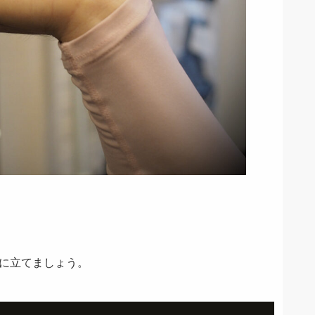
に立てましょう。