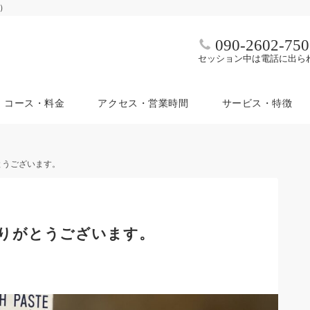
ム）
090-2602-750
セッション中は電話に出ら
コース・料金
アクセス・営業時間
サービス・特徴
とうございます。
りがとうございます。