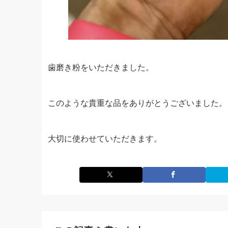
歯磨き粉をいただきました。
このような貴重な品をありがとうございました。
大切に使わせていただきます。