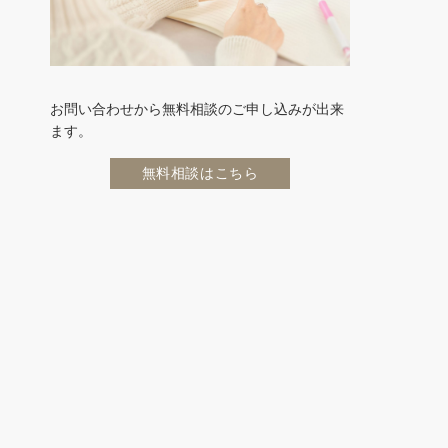
お問い合わせから無料相談のご申し込みが出来
ます。
無料相談はこちら