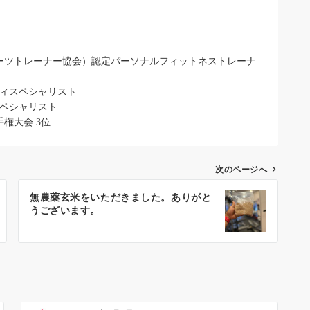
ポーツトレーナー協会）認定パーソナルフィットネストレーナ
ティスペシャリスト
スペシャリスト
手権大会 3位
次のページへ
無農薬玄米をいただきました。ありがと
うございます。