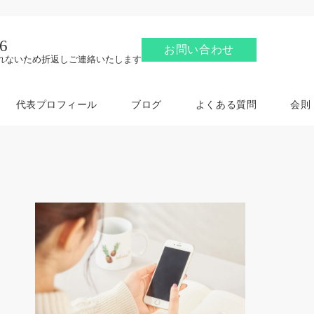
6
お問い合わせ
れないため折返しご連絡いたします
代表プロフィール
ブログ
よくある質問
会則