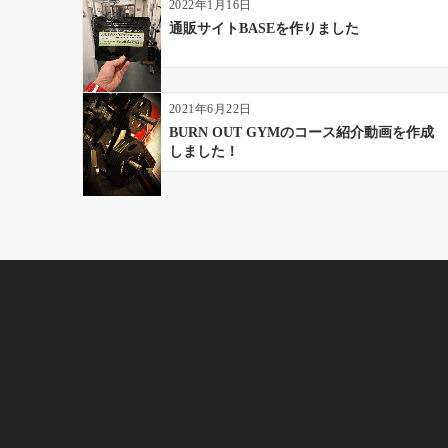
2022年1月16日
ン
通販サイトBASEを作りました
2021年6月22日
BURN OUT GYMのコース紹介動画を作成
しました！