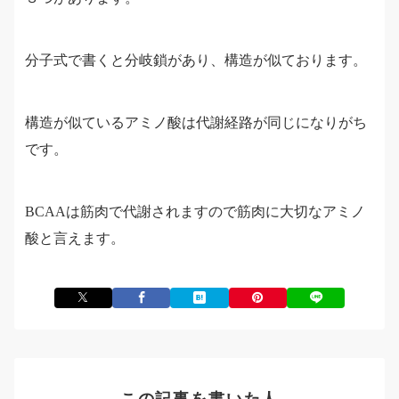
分子式で書くと分岐鎖があり、構造が似ております。
構造が似ているアミノ酸は代謝経路が同じになりがち
です。
BCAAは筋肉で代謝されますので筋肉に大切なアミノ
酸と言えます。