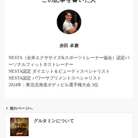
この記事を書いた人
赤田 卓磨
NESTA（全米エクササイズ&スポーツトレーナー協会）認定パ
ーソナルフィットネストレーナー
NESTA認定 ダイエット＆ビューティスペシャリスト
NESTA認定 パワーサプリメントスペシャリスト
2024年：東北北海道ボディビル選手権大会 3位
前のページへ
投
グルタミンについて
稿
ナ