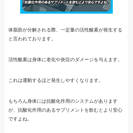
体脂肪が分解される際、一定量の活性酸素が発生する
と言われております。
活性酸素は身体に老化や炎症のダメージを与えます。
これは運動するほど発生しやすくなります。
もちろん身体には抗酸化作用のシステムがあります
が、抗酸化作用のあるサプリメントを飲むとより安心
ですよね。