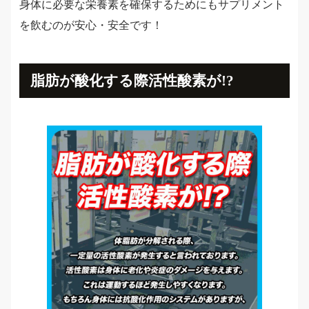
身体に必要な栄養素を確保するためにもサプリメント
を飲むのが安心・安全です！
脂肪が酸化する際活性酸素が!?