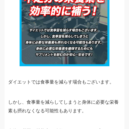
ダイエットでは食事量を減らす場合もございます。
しかし、食事量を減らしてしまうと身体に必要な栄養
素も摂れなくなる可能性もあります。