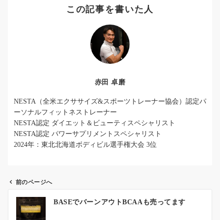
この記事を書いた人
赤田 卓磨
NESTA（全米エクササイズ&スポーツトレーナー協会）認定パ
ーソナルフィットネストレーナー
NESTA認定 ダイエット＆ビューティスペシャリスト
NESTA認定 パワーサプリメントスペシャリスト
2024年：東北北海道ボディビル選手権大会 3位
前のページへ
投
BASEでバーンアウトBCAAも売ってます
稿
ナ