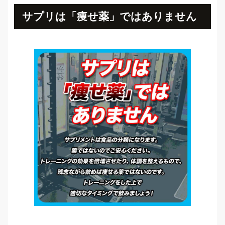
サプリは「痩せ薬」ではありません