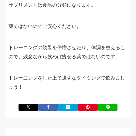
サプリメントは食品の分類になります。
薬ではないのでご安心ください。
トレーニングの効果を倍増させたり、体調を整えるも
ので、残念ながら飲めば痩せる薬ではないのです。
トレーニングをした上で適切なタイミングで飲みまし
ょう！