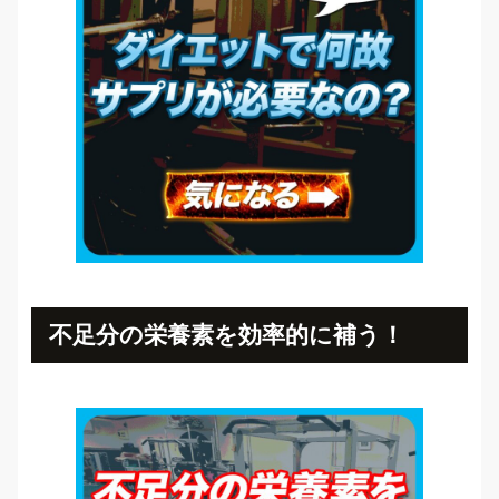
不足分の栄養素を効率的に補う！