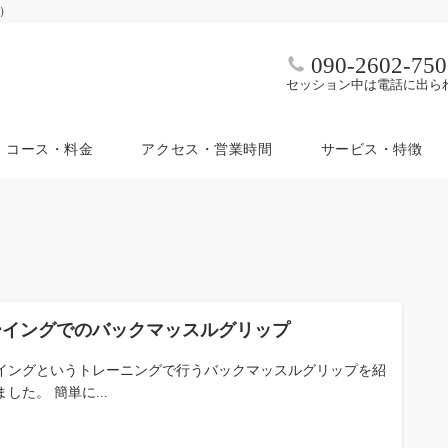
ム）
090-2602-750
セッション中は電話に出ら
コース・料金
アクセス・営業時間
サービス・特徴
ーイングでのバックマッスルグリップ
イングというトレーニングで行うバックマッスルグリップを紹
した。 簡単に...