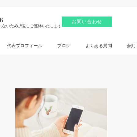
6
お問い合わせ
れないため折返しご連絡いたします
代表プロフィール
ブログ
よくある質問
会則