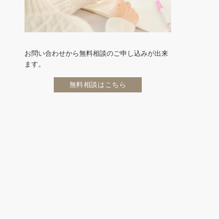
お問い合わせから無料相談のご申し込みが出来
ます。
無料相談はこちら