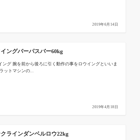
2019年6月14日
イングバーパスバー60kg
イング 腕を前から後ろに引く動作の事をロウイングといいま
ラットマシンの...
2019年4月18日
クラインダンベルロウ22kg