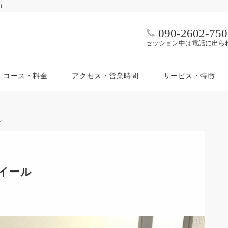
ム）
090-2602-750
セッション中は電話に出ら
コース・料金
アクセス・営業時間
サービス・特徴
ル
イール