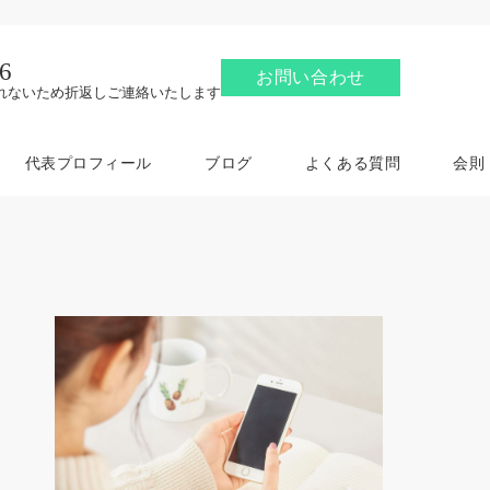
6
お問い合わせ
れないため折返しご連絡いたします
代表プロフィール
ブログ
よくある質問
会則