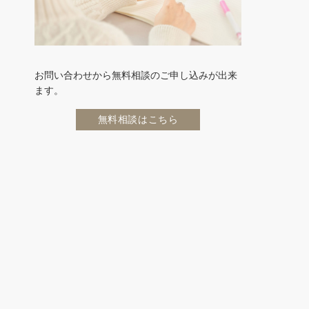
お問い合わせから無料相談のご申し込みが出来
ます。
無料相談はこちら