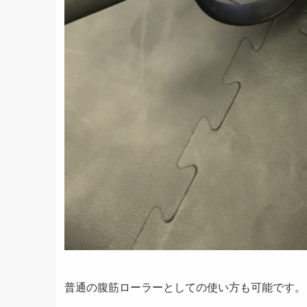
普通の腹筋ローラーとしての使い方も可能です。