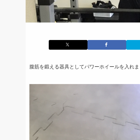
腹筋を鍛える器具としてパワーホイールを入れま