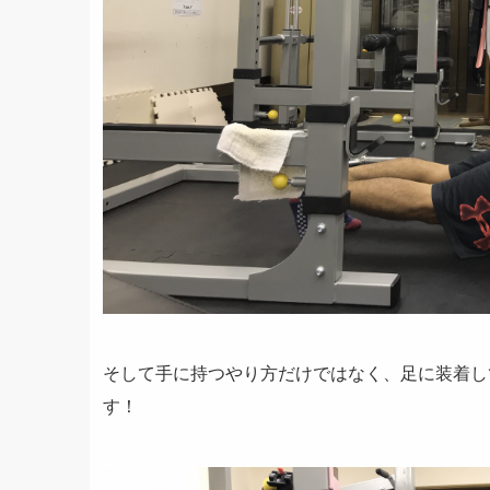
そして手に持つやり方だけではなく、足に装着し
す！