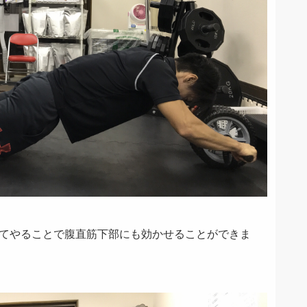
てやることで腹直筋下部にも効かせることができま