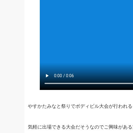
やすかたみなと祭りでボディビル大会が行われる
気軽に出場できる大会だそうなのでご興味がある