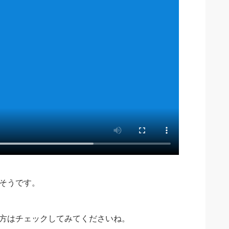
そうです。
方はチェックしてみてくださいね。