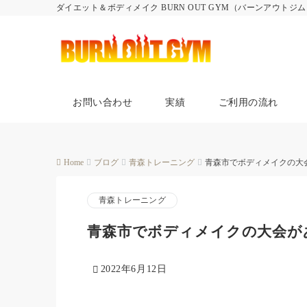
ダイエット＆ボディメイク BURN OUT GYM（バーンアウトジ
お問い合わせ
実績
ご利用の流れ
Home
ブログ
青森トレーニング
青森市でボディメイクの大
青森トレーニング
青森市でボディメイクの大会が
2022年6月12日