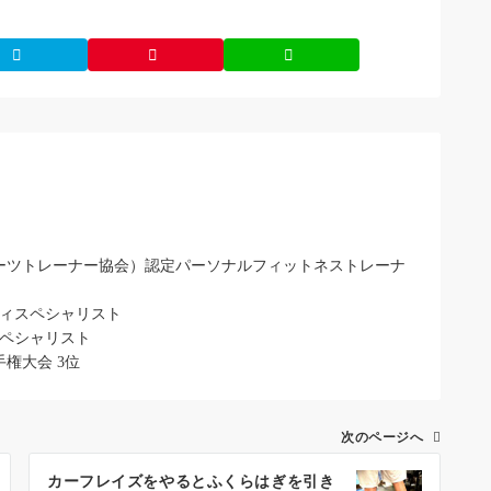
ポーツトレーナー協会）認定パーソナルフィットネストレーナ
ティスペシャリスト
スペシャリスト
手権大会 3位
次のページへ
カーフレイズをやるとふくらはぎを引き