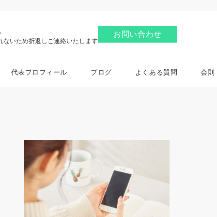
6
お問い合わせ
れないため折返しご連絡いたします
代表プロフィール
ブログ
よくある質問
会則