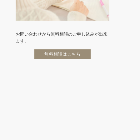
お問い合わせから無料相談のご申し込みが出来
ます。
無料相談はこちら