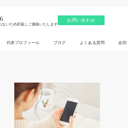
6
お問い合わせ
れないため折返しご連絡いたします
代表プロフィール
ブログ
よくある質問
会則