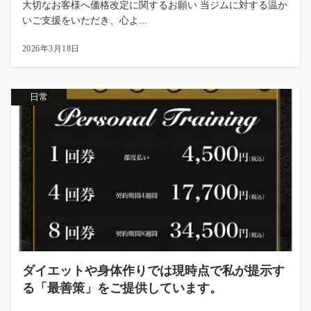
大切なお客様へ価格改定に関するお願い 当ジムに対する温か
いご支援をいただき、心よ...
2026年3月18日
日常
ダイエットや身体作りでは現時点で私が提示す
る「最善策」をご提供しています。