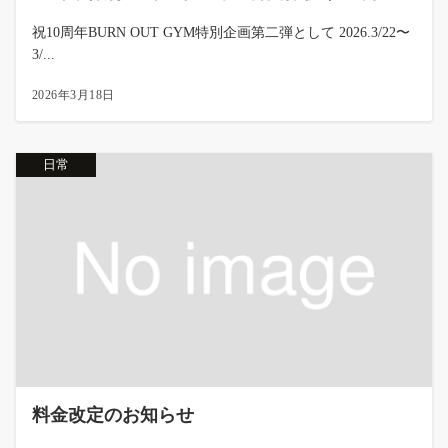
祝10周年BURN OUT GYM特別企画第二弾として 2026.3/22〜
3/...
2026年3月18日
日常
料金改定のお知らせ