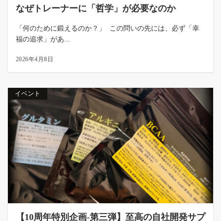
なぜトレーナーに「哲学」が必要なのか
「何のために鍛えるのか？」 この問いの先には、必ず「幸
福の追求」があ...
2026年4月8日
イベント
【10周年特別企画-第三弾】至高の自社開発サプ