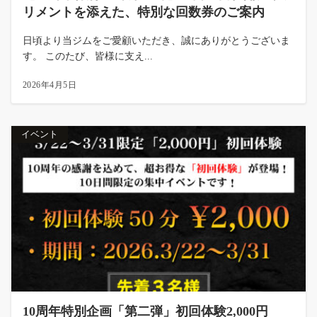
リメントを添えた、特別な回数券のご案内
日頃より当ジムをご愛顧いただき、誠にありがとうございま
す。 このたび、皆様に支え...
2026年4月5日
イベント
10周年特別企画「第二弾」初回体験2,000円