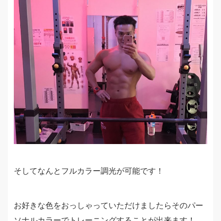
そしてなんとフルカラー調光が可能です！
お好きな色をおっしゃっていただけましたらそのパー
ソナルカラーでトレーニングすることが出来ます！