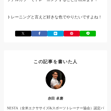
トレーニングと言えど好きな色でやりたいですよね！
この記事を書いた人
赤田 卓磨
NESTA（全米エクササイズ&スポーツトレーナー協会）認定パ