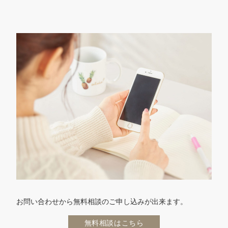
お問い合わせから無料相談のご申し込みが出来ます。
無料相談はこちら