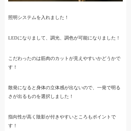
照明システムを入れました！
LEDになりまして、調光、調色が可能になりました！
こだわったのは筋肉のカットが見えやすいかどうかで
す！
散発になると身体の立体感が出ないので、一発で明る
さが出るものを選択しました！
指向性が高く陰影が付きやすいところもポイントで
す！