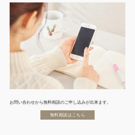
お問い合わせから無料相談のご申し込みが出来ます。
無料相談はこちら