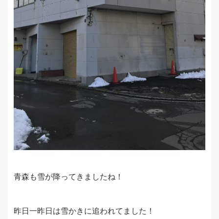
青森も雪が降ってきましたね！
昨日一昨日は雪かきに追われてました！