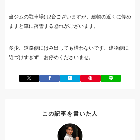
当ジムの駐車場は2台ございますが、建物の近くに停め
ますと車に落雪する恐れがございます。
多少、道路側にはみ出しても構わないです。建物側に
近づけすぎず、お停めくださいませ。
この記事を書いた人