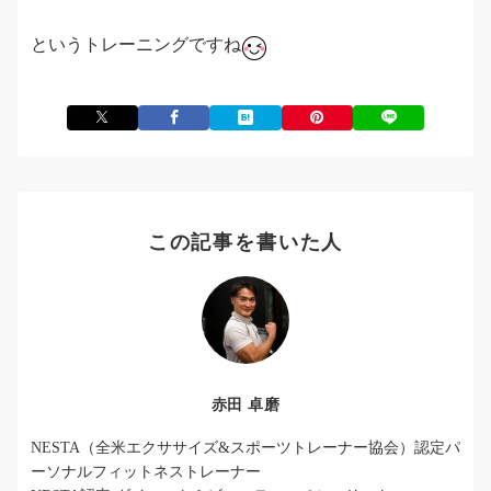
というトレーニングですね
この記事を書いた人
赤田 卓磨
NESTA（全米エクササイズ&スポーツトレーナー協会）認定パ
ーソナルフィットネストレーナー