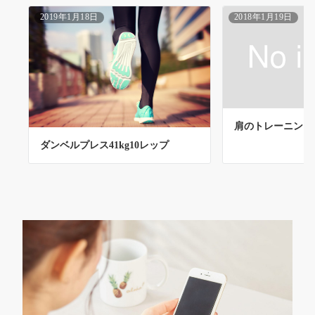
2019年1月18日
2018年1月19日
肩のトレーニング
ダンベルプレス41kg10レップ