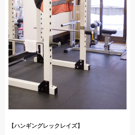
【ハンギングレックレイズ】