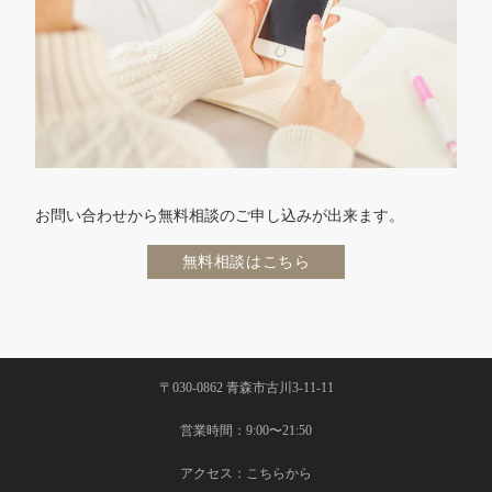
お問い合わせから無料相談のご申し込みが出来ます。
無料相談はこちら
〒030-0862 青森市古川3-11-11
営業時間：9:00〜21:50
アクセス：
こちらから