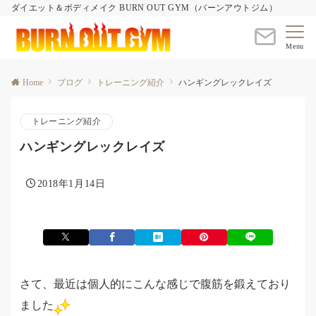
ダイエット＆ボディメイク BURN OUT GYM（バーンアウトジム）
Menu
Home
ブログ
トレーニング紹介
ハンギングレックレイズ
トレーニング紹介
ハンギングレックレイズ
2018年1月14日
さて、最近は個人的にこんな感じで腹筋を鍛えており
ました