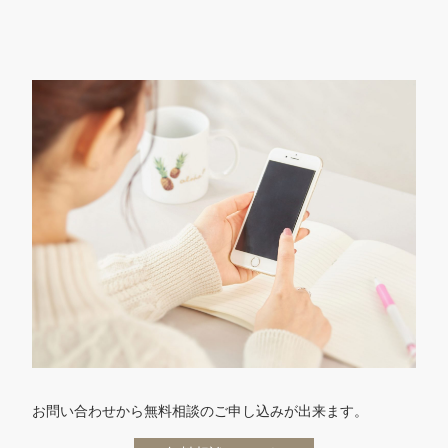
お問い合わせから無料相談のご申し込みが出来ます。