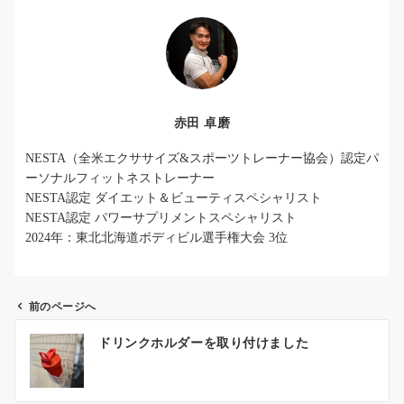
赤田 卓磨
NESTA（全米エクササイズ&スポーツトレーナー協会）認定パ
ーソナルフィットネストレーナー
NESTA認定 ダイエット＆ビューティスペシャリスト
NESTA認定 パワーサプリメントスペシャリスト
2024年：東北北海道ボディビル選手権大会 3位
前のページへ
投
ドリンクホルダーを取り付けました
稿
ナ
ビ