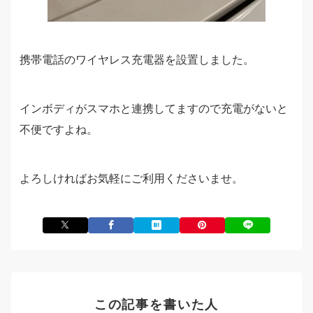
携帯電話のワイヤレス充電器を設置しました。
インボディがスマホと連携してますので充電がないと
不便ですよね。
よろしければお気軽にご利用くださいませ。
この記事を書いた人