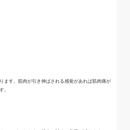
ります。筋肉が引き伸ばされる感覚があれば筋肉痛が
す。