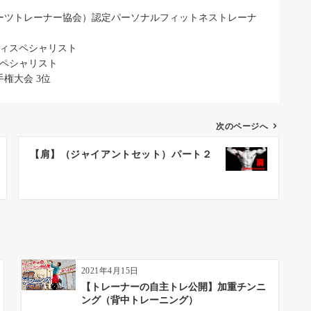
ポーツトレーナー協会）認定パーソナルフィットネストレーナ
ティスペシャリスト
スペシャリスト
手権大会 3位
次のページへ
【肩】（ジャイアントセット）パート２
2021年4月15日
【トレーナーの自主トレ公開】加重チンニ
ング（背中トレーニング）