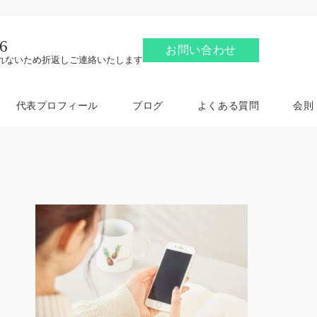
6
お問い合わせ
れないため折返しご連絡いたします
代表プロフィール
ブログ
よくある質問
会則