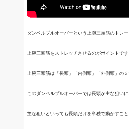
ダンベルプルオーバーという上腕三頭筋のトレー
上腕三頭筋をストレッチさせるのがポイントです
上腕三頭筋は「長頭」「内側頭」「外側頭」の３
このダンベルプルオーバーでは長頭が主な狙いに
主な狙いといっても長頭だけを単独で動かすこと