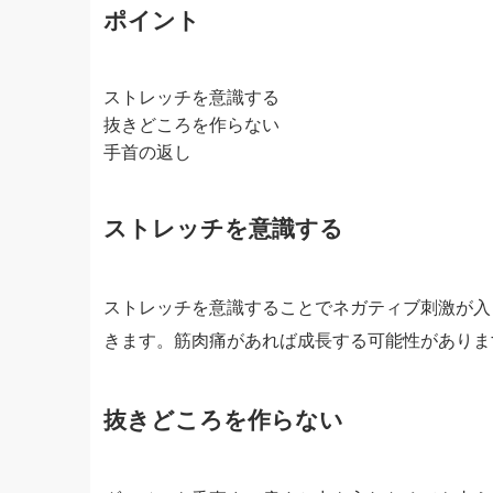
ポイント
ストレッチを意識する
抜きどころを作らない
手首の返し
ストレッチを意識する
ストレッチを意識することでネガティブ刺激が入
きます。筋肉痛があれば成長する可能性がありま
抜きどころを作らない