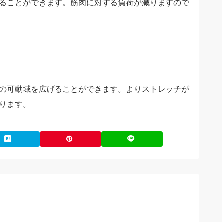
ることができます。筋肉に対する負荷が減りますので
の可動域を広げることができます。よりストレッチが
ります。