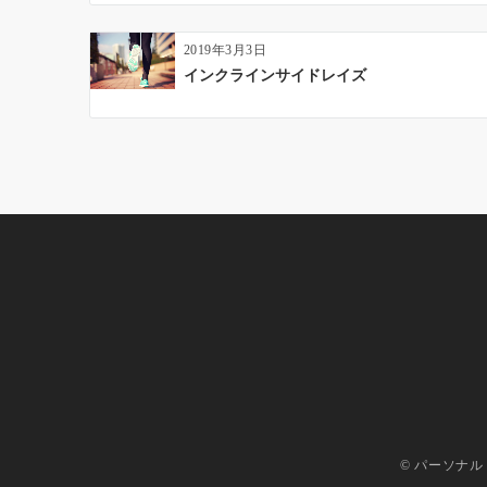
2019年3月3日
インクラインサイドレイズ
© パーソナル