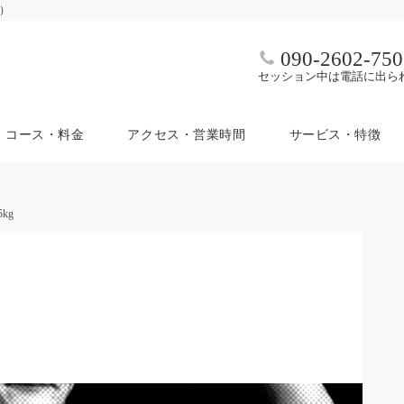
ム）
090-2602-750
セッション中は電話に出ら
コース・料金
アクセス・営業時間
サービス・特徴
kg