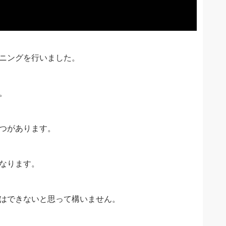
ニングを行いました。
。
つがあります。
なります。
はできないと思って構いません。