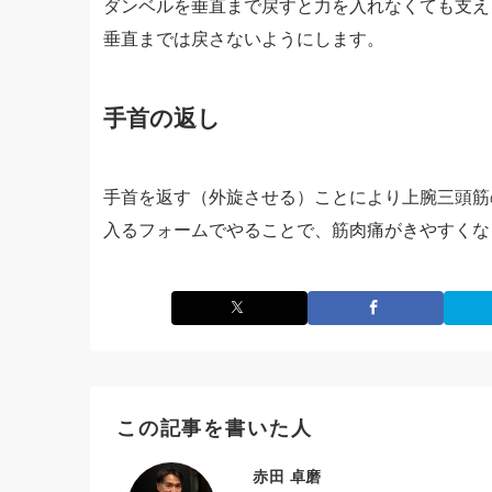
ダンベルを垂直まで戻すと力を入れなくても支え
垂直までは戻さないようにします。
手首の返し
手首を返す（外旋させる）ことにより上腕三頭筋
入るフォームでやることで、筋肉痛がきやすくな
この記事を書いた人
赤田 卓磨