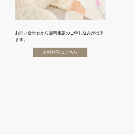
お問い合わせから無料相談のご申し込みが出来
ます。
無料相談はこちら