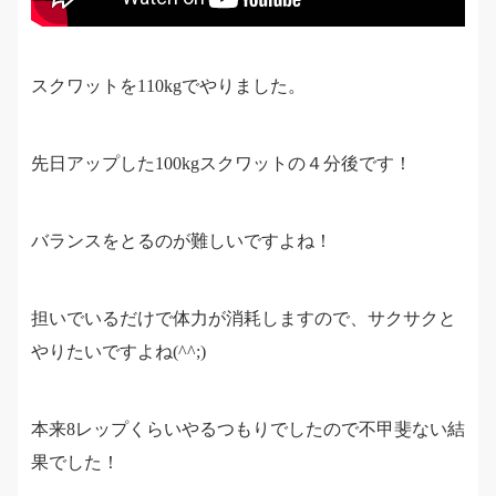
スクワットを110kgでやりました。
先日アップした100kgスクワットの４分後です！
バランスをとるのが難しいですよね！
担いでいるだけで体力が消耗しますので、サクサクと
やりたいですよね(^^;)
本来8レップくらいやるつもりでしたので不甲斐ない結
果でした！