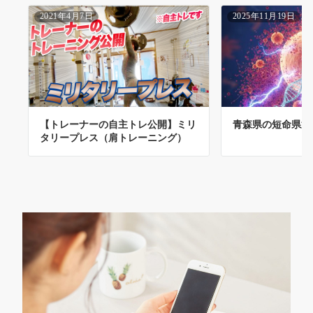
2021年4月7日
2025年11月19日
【トレーナーの自主トレ公開】ミリ
青森県の短命県返
タリープレス（肩トレーニング）