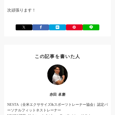
次頑張ります！
この記事を書いた人
赤田 卓磨
NESTA（全米エクササイズ&スポーツトレーナー協会）認定パ
ーソナルフィットネストレーナー